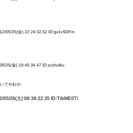
12/05/25(金) 22:24:32.52 ID:
gv1xSDFm
05/25(金) 19:45:34.47 ID:
zcshufku
いてやれや
2/05/26(土) 08:39:22.35 ID:
TibME0T/