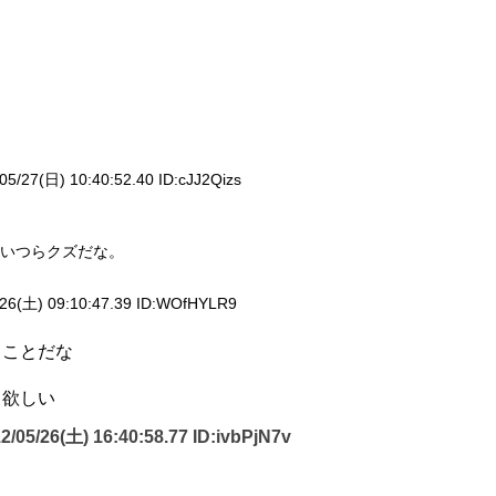
05/27(日) 10:40:52.40 ID:
cJJ2Qizs
いつらクズだな。
26(土) 09:10:47.39 ID:
WOfHYLR9
てことだな
て欲しい
2/05/26(土) 16:40:58.77 ID:
ivbPjN7v