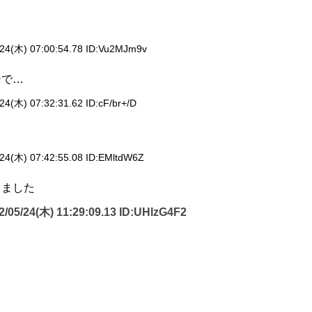
24(木) 07:00:54.78 ID:
Vu2MJm9v
ジで…
24(木) 07:32:31.62 ID:
cF/br+/D
24(木) 07:42:55.08 ID:
EMltdW6Z
しました
2/05/24(木) 11:29:09.13 ID:
UHlzG4F2