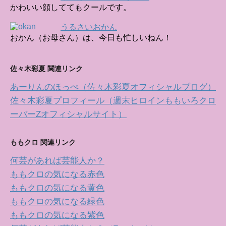
かわいい顔しててもクールです。
うるさいおかん
おかん（お母さん）は、今日も忙しいねん！
佐々木彩夏 関連リンク
あーりんのほっぺ（佐々木彩夏オフィシャルブログ）
佐々木彩夏プロフィール（週末ヒロインももいろクロ
ーバーZオフィシャルサイト）
ももクロ 関連リンク
何芸があれば芸能人か？
ももクロの気になる赤色
ももクロの気になる黄色
ももクロの気になる緑色
ももクロの気になる紫色