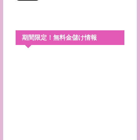
期間限定！無料金儲け情報