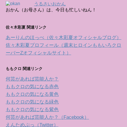
うるさいおかん
おかん（お母さん）は、今日も忙しいねん！
佐々木彩夏 関連リンク
あーりんのほっぺ（佐々木彩夏オフィシャルブログ）
佐々木彩夏プロフィール（週末ヒロインももいろクロ
ーバーZオフィシャルサイト）
ももクロ 関連リンク
何芸があれば芸能人か？
ももクロの気になる赤色
ももクロの気になる黄色
ももクロの気になる緑色
ももクロの気になる紫色
何芸があれば芸能人か？（Facebook）
えんためぷっ（Twitter）