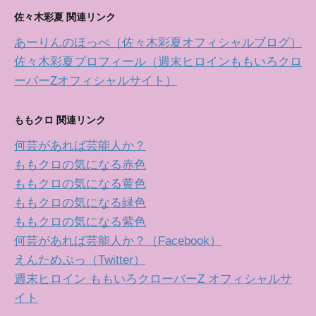
佐々木彩夏 関連リンク
あーりんのほっぺ（佐々木彩夏オフィシャルブログ）
佐々木彩夏プロフィール（週末ヒロインももいろクロ
ーバーZオフィシャルサイト）
ももクロ 関連リンク
何芸があれば芸能人か？
ももクロの気になる赤色
ももクロの気になる黄色
ももクロの気になる緑色
ももクロの気になる紫色
何芸があれば芸能人か？（Facebook）
えんためぷっ（Twitter）
週末ヒロイン ももいろクローバーZ オフィシャルサ
イト